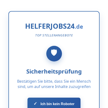
HELFERJOBS24
TOP STELLENANGEBOTE
Sicherheitsprüfung
Bestätigen Sie bitte, dass Sie ein Mensch
sind, um auf unsere Inhalte zuzugreifen
✓
Ich bin kein Roboter