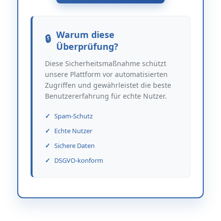
Warum diese
Überprüfung?
Diese Sicherheitsmaßnahme schützt
unsere Plattform vor automatisierten
Zugriffen und gewährleistet die beste
Benutzererfahrung für echte Nutzer.
Spam-Schutz
Echte Nutzer
Sichere Daten
DSGVO-konform