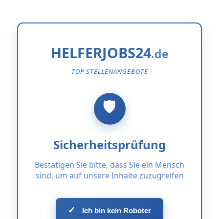
HELFERJOBS24
TOP STELLENANGEBOTE
Sicherheitsprüfung
Bestätigen Sie bitte, dass Sie ein Mensch
sind, um auf unsere Inhalte zuzugreifen
✓
Ich bin kein Roboter