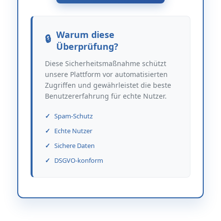
Warum diese
Überprüfung?
Diese Sicherheitsmaßnahme schützt
unsere Plattform vor automatisierten
Zugriffen und gewährleistet die beste
Benutzererfahrung für echte Nutzer.
Spam-Schutz
Echte Nutzer
Sichere Daten
DSGVO-konform