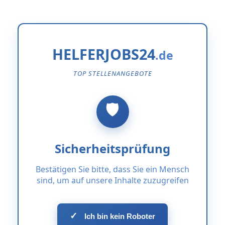
HELFERJOBS24
TOP STELLENANGEBOTE
Sicherheitsprüfung
Bestätigen Sie bitte, dass Sie ein Mensch
sind, um auf unsere Inhalte zuzugreifen
✓
Ich bin kein Roboter