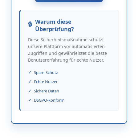
Warum diese
Überprüfung?
Diese Sicherheitsmaßnahme schützt
unsere Plattform vor automatisierten
Zugriffen und gewährleistet die beste
Benutzererfahrung für echte Nutzer.
Spam-Schutz
Echte Nutzer
Sichere Daten
DSGVO-konform