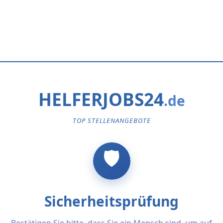
HELFERJOBS24
TOP STELLENANGEBOTE
Sicherheitsprüfung