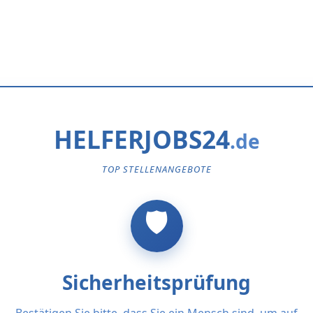
HELFERJOBS24
TOP STELLENANGEBOTE
Sicherheitsprüfung