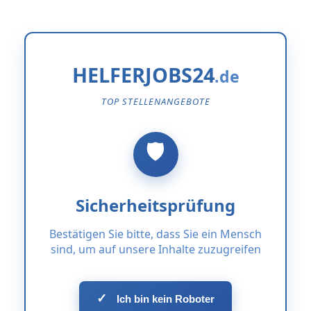
HELFERJOBS24
TOP STELLENANGEBOTE
Sicherheitsprüfung
Bestätigen Sie bitte, dass Sie ein Mensch
sind, um auf unsere Inhalte zuzugreifen
✓
Ich bin kein Roboter