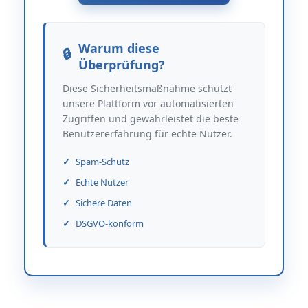
Warum diese
Überprüfung?
Diese Sicherheitsmaßnahme schützt
unsere Plattform vor automatisierten
Zugriffen und gewährleistet die beste
Benutzererfahrung für echte Nutzer.
Spam-Schutz
Echte Nutzer
Sichere Daten
DSGVO-konform