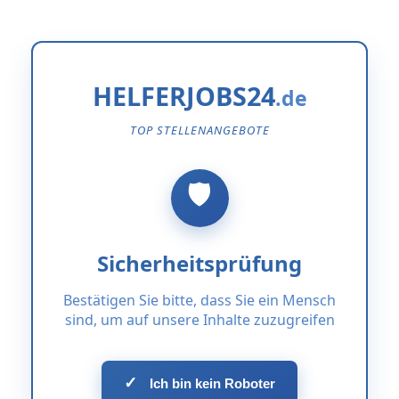
HELFERJOBS24
TOP STELLENANGEBOTE
Sicherheitsprüfung
Bestätigen Sie bitte, dass Sie ein Mensch
sind, um auf unsere Inhalte zuzugreifen
✓
Ich bin kein Roboter