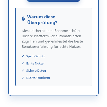
Warum diese
Überprüfung?
Diese Sicherheitsmaßnahme schützt
unsere Plattform vor automatisierten
Zugriffen und gewährleistet die beste
Benutzererfahrung für echte Nutzer.
Spam-Schutz
Echte Nutzer
Sichere Daten
DSGVO-konform