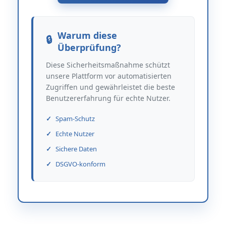
Warum diese
Überprüfung?
Diese Sicherheitsmaßnahme schützt
unsere Plattform vor automatisierten
Zugriffen und gewährleistet die beste
Benutzererfahrung für echte Nutzer.
Spam-Schutz
Echte Nutzer
Sichere Daten
DSGVO-konform