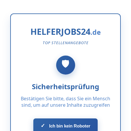
HELFERJOBS24
TOP STELLENANGEBOTE
Sicherheitsprüfung
Bestätigen Sie bitte, dass Sie ein Mensch
sind, um auf unsere Inhalte zuzugreifen
✓
Ich bin kein Roboter