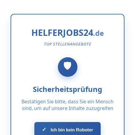
HELFERJOBS24
TOP STELLENANGEBOTE
Sicherheitsprüfung
Bestätigen Sie bitte, dass Sie ein Mensch
sind, um auf unsere Inhalte zuzugreifen
✓
Ich bin kein Roboter