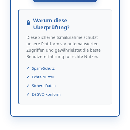
Warum diese
Überprüfung?
Diese Sicherheitsmaßnahme schützt
unsere Plattform vor automatisierten
Zugriffen und gewährleistet die beste
Benutzererfahrung für echte Nutzer.
Spam-Schutz
Echte Nutzer
Sichere Daten
DSGVO-konform