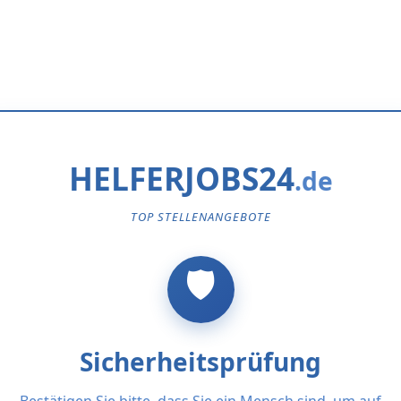
HELFERJOBS24
TOP STELLENANGEBOTE
Sicherheitsprüfung