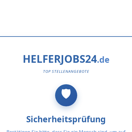
HELFERJOBS24
TOP STELLENANGEBOTE
Sicherheitsprüfung