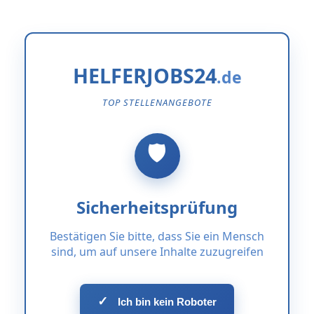
HELFERJOBS24
TOP STELLENANGEBOTE
Sicherheitsprüfung
Bestätigen Sie bitte, dass Sie ein Mensch
sind, um auf unsere Inhalte zuzugreifen
✓
Ich bin kein Roboter