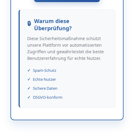
Warum diese
Überprüfung?
Diese Sicherheitsmaßnahme schützt
unsere Plattform vor automatisierten
Zugriffen und gewährleistet die beste
Benutzererfahrung für echte Nutzer.
Spam-Schutz
Echte Nutzer
Sichere Daten
DSGVO-konform