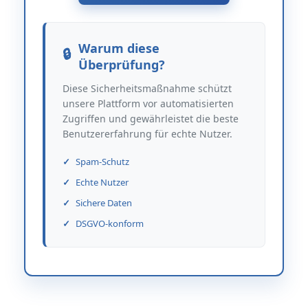
Warum diese
Überprüfung?
Diese Sicherheitsmaßnahme schützt
unsere Plattform vor automatisierten
Zugriffen und gewährleistet die beste
Benutzererfahrung für echte Nutzer.
Spam-Schutz
Echte Nutzer
Sichere Daten
DSGVO-konform