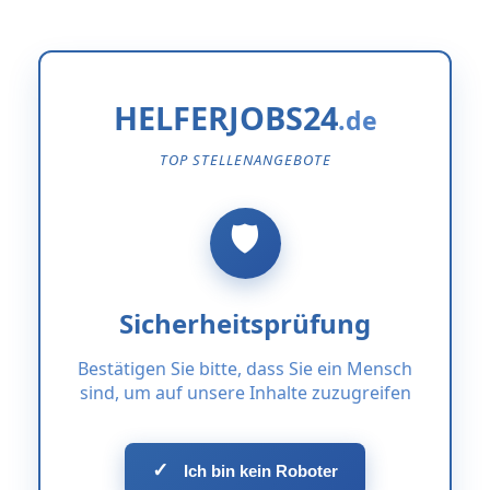
HELFERJOBS24
TOP STELLENANGEBOTE
Sicherheitsprüfung
Bestätigen Sie bitte, dass Sie ein Mensch
sind, um auf unsere Inhalte zuzugreifen
✓
Ich bin kein Roboter