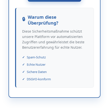
Warum diese
Überprüfung?
Diese Sicherheitsmaßnahme schützt
unsere Plattform vor automatisierten
Zugriffen und gewährleistet die beste
Benutzererfahrung für echte Nutzer.
Spam-Schutz
Echte Nutzer
Sichere Daten
DSGVO-konform