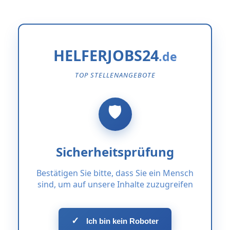
HELFERJOBS24
TOP STELLENANGEBOTE
Sicherheitsprüfung
Bestätigen Sie bitte, dass Sie ein Mensch
sind, um auf unsere Inhalte zuzugreifen
✓
Ich bin kein Roboter