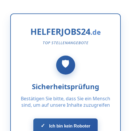
HELFERJOBS24
TOP STELLENANGEBOTE
Sicherheitsprüfung
Bestätigen Sie bitte, dass Sie ein Mensch
sind, um auf unsere Inhalte zuzugreifen
✓
Ich bin kein Roboter