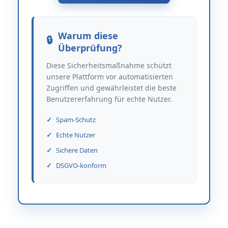
Warum diese
Überprüfung?
Diese Sicherheitsmaßnahme schützt
unsere Plattform vor automatisierten
Zugriffen und gewährleistet die beste
Benutzererfahrung für echte Nutzer.
Spam-Schutz
Echte Nutzer
Sichere Daten
DSGVO-konform