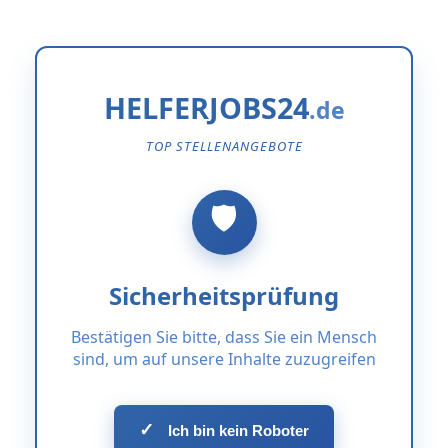
HELFERJOBS24
TOP STELLENANGEBOTE
Sicherheitsprüfung
Bestätigen Sie bitte, dass Sie ein Mensch
sind, um auf unsere Inhalte zuzugreifen
✓
Ich bin kein Roboter