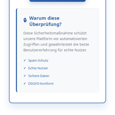
Warum diese
Überprüfung?
Diese Sicherheitsmaßnahme schützt
unsere Plattform vor automatisierten
Zugriffen und gewährleistet die beste
Benutzererfahrung für echte Nutzer.
Spam-Schutz
Echte Nutzer
Sichere Daten
DSGVO-konform