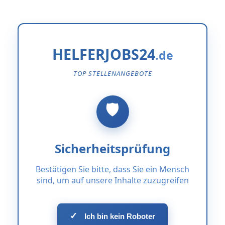
HELFERJOBS24
TOP STELLENANGEBOTE
Sicherheitsprüfung
Bestätigen Sie bitte, dass Sie ein Mensch
sind, um auf unsere Inhalte zuzugreifen
✓
Ich bin kein Roboter