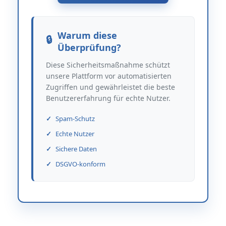
Warum diese
Überprüfung?
Diese Sicherheitsmaßnahme schützt
unsere Plattform vor automatisierten
Zugriffen und gewährleistet die beste
Benutzererfahrung für echte Nutzer.
Spam-Schutz
Echte Nutzer
Sichere Daten
DSGVO-konform