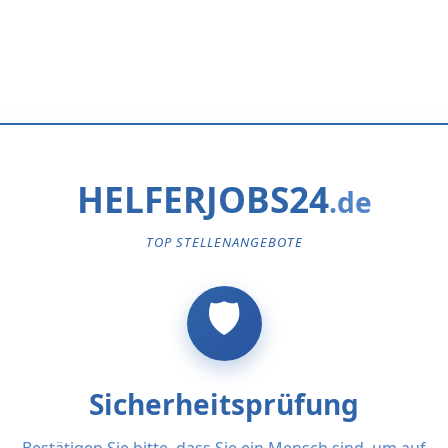
HELFERJOBS24
TOP STELLENANGEBOTE
Sicherheitsprüfung