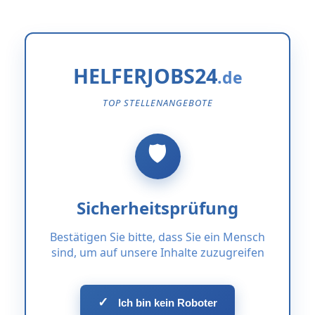
HELFERJOBS24
TOP STELLENANGEBOTE
Sicherheitsprüfung
Bestätigen Sie bitte, dass Sie ein Mensch
sind, um auf unsere Inhalte zuzugreifen
✓
Ich bin kein Roboter