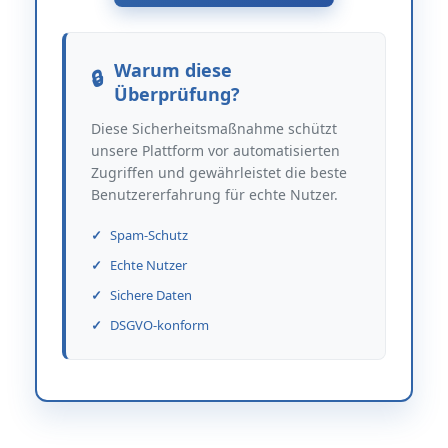
Warum diese
Überprüfung?
Diese Sicherheitsmaßnahme schützt
unsere Plattform vor automatisierten
Zugriffen und gewährleistet die beste
Benutzererfahrung für echte Nutzer.
Spam-Schutz
Echte Nutzer
Sichere Daten
DSGVO-konform