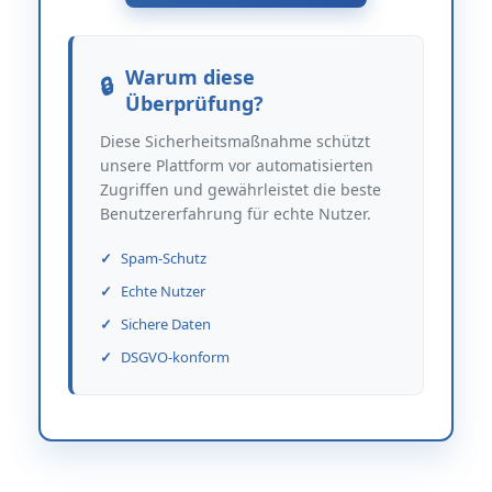
Warum diese
Überprüfung?
Diese Sicherheitsmaßnahme schützt
unsere Plattform vor automatisierten
Zugriffen und gewährleistet die beste
Benutzererfahrung für echte Nutzer.
Spam-Schutz
Echte Nutzer
Sichere Daten
DSGVO-konform