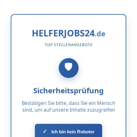
HELFERJOBS24
TOP STELLENANGEBOTE
Sicherheitsprüfung
Bestätigen Sie bitte, dass Sie ein Mensch
sind, um auf unsere Inhalte zuzugreifen
✓
Ich bin kein Roboter