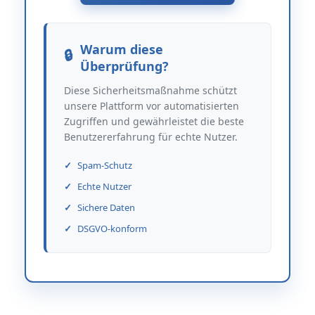
Warum diese
Überprüfung?
Diese Sicherheitsmaßnahme schützt
unsere Plattform vor automatisierten
Zugriffen und gewährleistet die beste
Benutzererfahrung für echte Nutzer.
Spam-Schutz
Echte Nutzer
Sichere Daten
DSGVO-konform