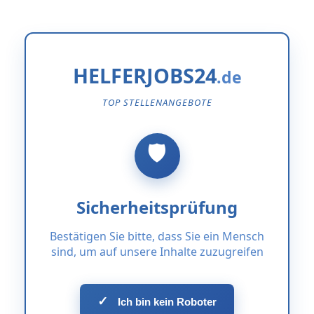
HELFERJOBS24
TOP STELLENANGEBOTE
Sicherheitsprüfung
Bestätigen Sie bitte, dass Sie ein Mensch
sind, um auf unsere Inhalte zuzugreifen
✓
Ich bin kein Roboter