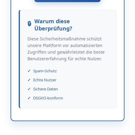
Warum diese
Überprüfung?
Diese Sicherheitsmaßnahme schützt
unsere Plattform vor automatisierten
Zugriffen und gewährleistet die beste
Benutzererfahrung für echte Nutzer.
Spam-Schutz
Echte Nutzer
Sichere Daten
DSGVO-konform