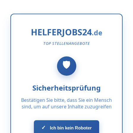
HELFERJOBS24
TOP STELLENANGEBOTE
Sicherheitsprüfung
Bestätigen Sie bitte, dass Sie ein Mensch
sind, um auf unsere Inhalte zuzugreifen
✓
Ich bin kein Roboter