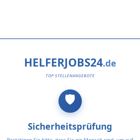
HELFERJOBS24
TOP STELLENANGEBOTE
Sicherheitsprüfung