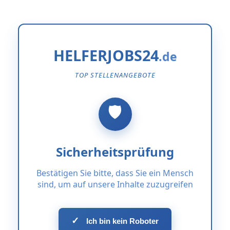
HELFERJOBS24
TOP STELLENANGEBOTE
Sicherheitsprüfung
Bestätigen Sie bitte, dass Sie ein Mensch
sind, um auf unsere Inhalte zuzugreifen
✓
Ich bin kein Roboter