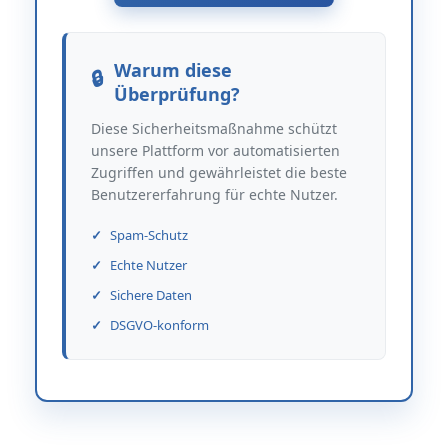
Warum diese
Überprüfung?
Diese Sicherheitsmaßnahme schützt
unsere Plattform vor automatisierten
Zugriffen und gewährleistet die beste
Benutzererfahrung für echte Nutzer.
Spam-Schutz
Echte Nutzer
Sichere Daten
DSGVO-konform