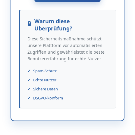
Warum diese
Überprüfung?
Diese Sicherheitsmaßnahme schützt
unsere Plattform vor automatisierten
Zugriffen und gewährleistet die beste
Benutzererfahrung für echte Nutzer.
Spam-Schutz
Echte Nutzer
Sichere Daten
DSGVO-konform