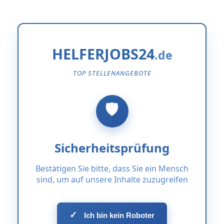
HELFERJOBS24
TOP STELLENANGEBOTE
Sicherheitsprüfung
Bestätigen Sie bitte, dass Sie ein Mensch
sind, um auf unsere Inhalte zuzugreifen
✓
Ich bin kein Roboter