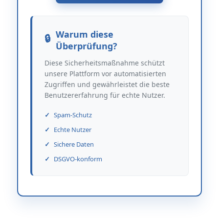
Warum diese
Überprüfung?
Diese Sicherheitsmaßnahme schützt
unsere Plattform vor automatisierten
Zugriffen und gewährleistet die beste
Benutzererfahrung für echte Nutzer.
Spam-Schutz
Echte Nutzer
Sichere Daten
DSGVO-konform