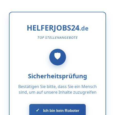
HELFERJOBS24
TOP STELLENANGEBOTE
Sicherheitsprüfung
Bestätigen Sie bitte, dass Sie ein Mensch
sind, um auf unsere Inhalte zuzugreifen
✓
Ich bin kein Roboter