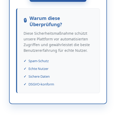
Warum diese
Überprüfung?
Diese Sicherheitsmaßnahme schützt
unsere Plattform vor automatisierten
Zugriffen und gewährleistet die beste
Benutzererfahrung für echte Nutzer.
Spam-Schutz
Echte Nutzer
Sichere Daten
DSGVO-konform