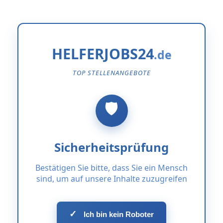
HELFERJOBS24
TOP STELLENANGEBOTE
Sicherheitsprüfung
Bestätigen Sie bitte, dass Sie ein Mensch
sind, um auf unsere Inhalte zuzugreifen
✓
Ich bin kein Roboter