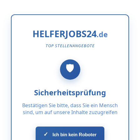
HELFERJOBS24
TOP STELLENANGEBOTE
Sicherheitsprüfung
Bestätigen Sie bitte, dass Sie ein Mensch
sind, um auf unsere Inhalte zuzugreifen
✓
Ich bin kein Roboter