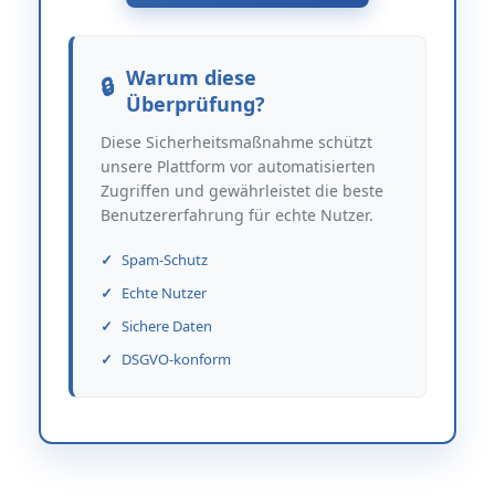
Warum diese
Überprüfung?
Diese Sicherheitsmaßnahme schützt
unsere Plattform vor automatisierten
Zugriffen und gewährleistet die beste
Benutzererfahrung für echte Nutzer.
Spam-Schutz
Echte Nutzer
Sichere Daten
DSGVO-konform