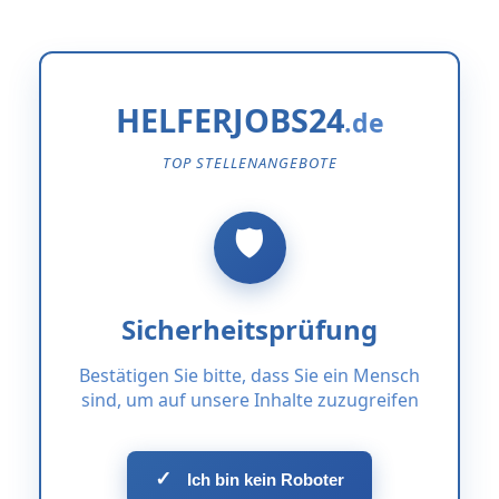
HELFERJOBS24
TOP STELLENANGEBOTE
Sicherheitsprüfung
Bestätigen Sie bitte, dass Sie ein Mensch
sind, um auf unsere Inhalte zuzugreifen
✓
Ich bin kein Roboter