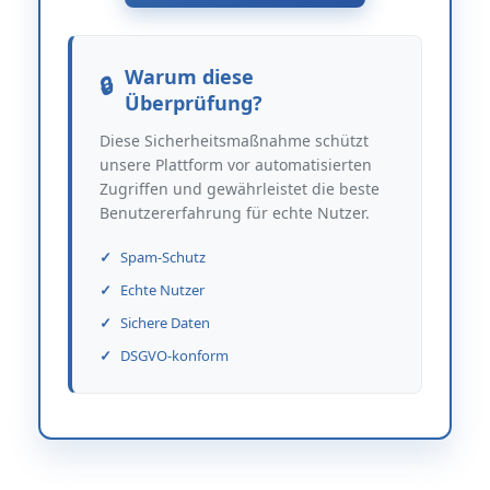
Warum diese
Überprüfung?
Diese Sicherheitsmaßnahme schützt
unsere Plattform vor automatisierten
Zugriffen und gewährleistet die beste
Benutzererfahrung für echte Nutzer.
Spam-Schutz
Echte Nutzer
Sichere Daten
DSGVO-konform