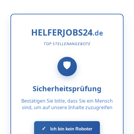
HELFERJOBS24
TOP STELLENANGEBOTE
Sicherheitsprüfung
Bestätigen Sie bitte, dass Sie ein Mensch
sind, um auf unsere Inhalte zuzugreifen
✓
Ich bin kein Roboter