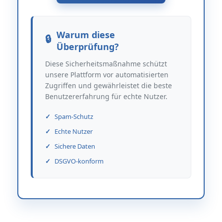
Warum diese
Überprüfung?
Diese Sicherheitsmaßnahme schützt
unsere Plattform vor automatisierten
Zugriffen und gewährleistet die beste
Benutzererfahrung für echte Nutzer.
Spam-Schutz
Echte Nutzer
Sichere Daten
DSGVO-konform