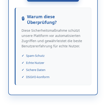
Warum diese
Überprüfung?
Diese Sicherheitsmaßnahme schützt
unsere Plattform vor automatisierten
Zugriffen und gewährleistet die beste
Benutzererfahrung für echte Nutzer.
Spam-Schutz
Echte Nutzer
Sichere Daten
DSGVO-konform