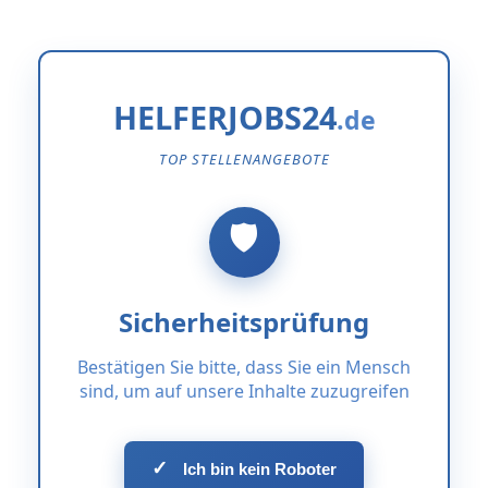
HELFERJOBS24
TOP STELLENANGEBOTE
Sicherheitsprüfung
Bestätigen Sie bitte, dass Sie ein Mensch
sind, um auf unsere Inhalte zuzugreifen
✓
Ich bin kein Roboter