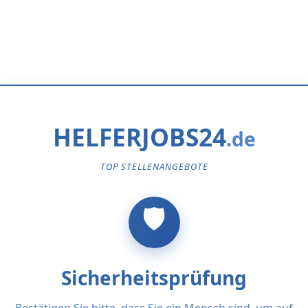
HELFERJOBS24
TOP STELLENANGEBOTE
Sicherheitsprüfung