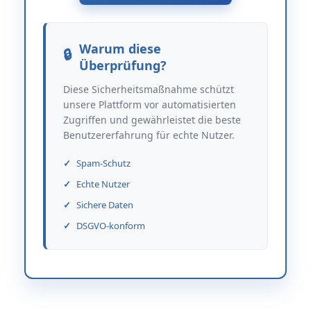
Warum diese
Überprüfung?
Diese Sicherheitsmaßnahme schützt
unsere Plattform vor automatisierten
Zugriffen und gewährleistet die beste
Benutzererfahrung für echte Nutzer.
Spam-Schutz
Echte Nutzer
Sichere Daten
DSGVO-konform