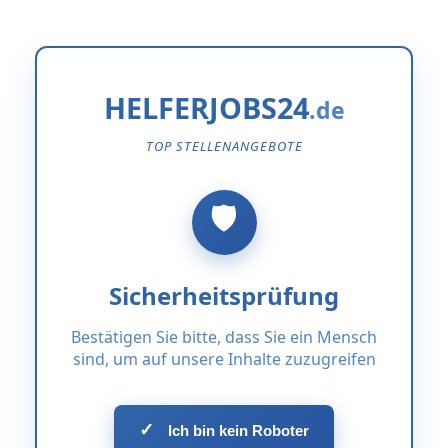
HELFERJOBS24
TOP STELLENANGEBOTE
Sicherheitsprüfung
Bestätigen Sie bitte, dass Sie ein Mensch
sind, um auf unsere Inhalte zuzugreifen
✓
Ich bin kein Roboter