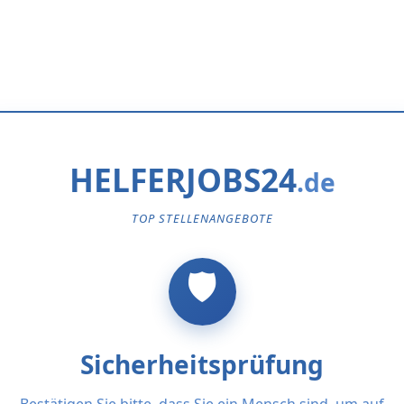
HELFERJOBS24
TOP STELLENANGEBOTE
Sicherheitsprüfung