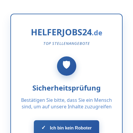
HELFERJOBS24
TOP STELLENANGEBOTE
Sicherheitsprüfung
Bestätigen Sie bitte, dass Sie ein Mensch
sind, um auf unsere Inhalte zuzugreifen
✓
Ich bin kein Roboter