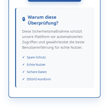
Warum diese
Überprüfung?
Diese Sicherheitsmaßnahme schützt
unsere Plattform vor automatisierten
Zugriffen und gewährleistet die beste
Benutzererfahrung für echte Nutzer.
Spam-Schutz
Echte Nutzer
Sichere Daten
DSGVO-konform