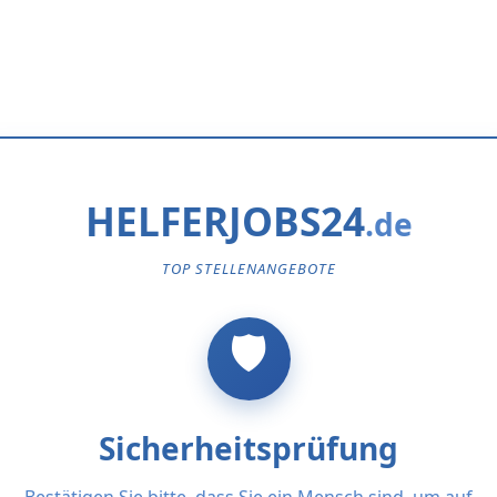
HELFERJOBS24
TOP STELLENANGEBOTE
Sicherheitsprüfung