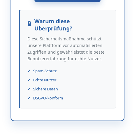
Warum diese
Überprüfung?
Diese Sicherheitsmaßnahme schützt
unsere Plattform vor automatisierten
Zugriffen und gewährleistet die beste
Benutzererfahrung für echte Nutzer.
Spam-Schutz
Echte Nutzer
Sichere Daten
DSGVO-konform