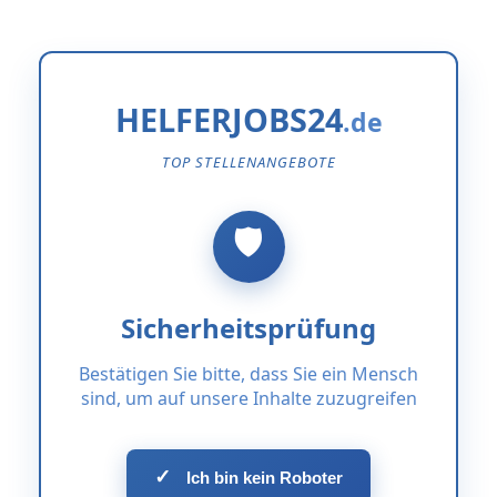
HELFERJOBS24
TOP STELLENANGEBOTE
Sicherheitsprüfung
Bestätigen Sie bitte, dass Sie ein Mensch
sind, um auf unsere Inhalte zuzugreifen
✓
Ich bin kein Roboter