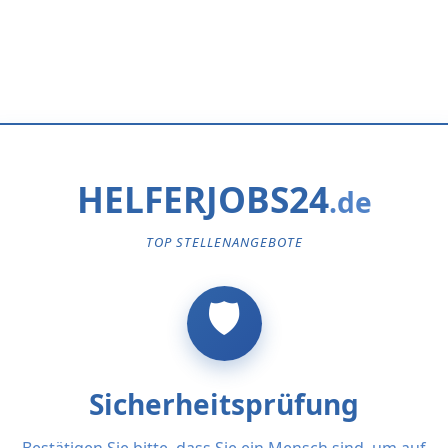
HELFERJOBS24
TOP STELLENANGEBOTE
Sicherheitsprüfung