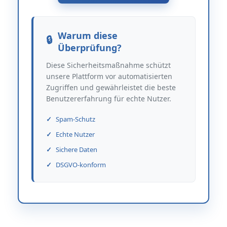
Warum diese
Überprüfung?
Diese Sicherheitsmaßnahme schützt
unsere Plattform vor automatisierten
Zugriffen und gewährleistet die beste
Benutzererfahrung für echte Nutzer.
Spam-Schutz
Echte Nutzer
Sichere Daten
DSGVO-konform