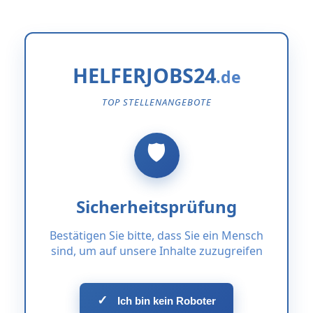
HELFERJOBS24
TOP STELLENANGEBOTE
Sicherheitsprüfung
Bestätigen Sie bitte, dass Sie ein Mensch
sind, um auf unsere Inhalte zuzugreifen
✓
Ich bin kein Roboter