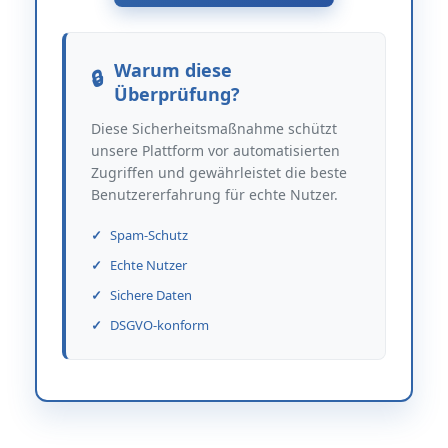
Warum diese
Überprüfung?
Diese Sicherheitsmaßnahme schützt
unsere Plattform vor automatisierten
Zugriffen und gewährleistet die beste
Benutzererfahrung für echte Nutzer.
Spam-Schutz
Echte Nutzer
Sichere Daten
DSGVO-konform