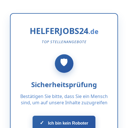
HELFERJOBS24
TOP STELLENANGEBOTE
Sicherheitsprüfung
Bestätigen Sie bitte, dass Sie ein Mensch
sind, um auf unsere Inhalte zuzugreifen
✓
Ich bin kein Roboter