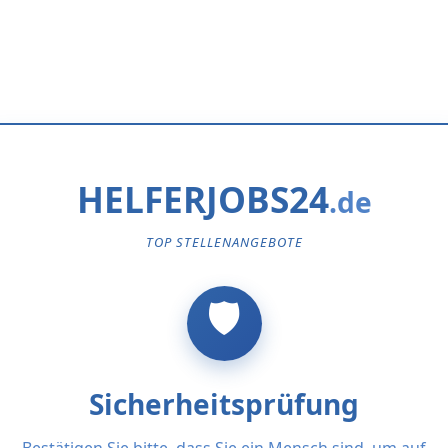
HELFERJOBS24
TOP STELLENANGEBOTE
Sicherheitsprüfung