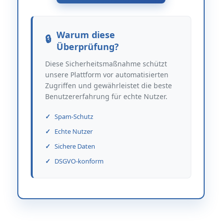
Warum diese
Überprüfung?
Diese Sicherheitsmaßnahme schützt
unsere Plattform vor automatisierten
Zugriffen und gewährleistet die beste
Benutzererfahrung für echte Nutzer.
Spam-Schutz
Echte Nutzer
Sichere Daten
DSGVO-konform