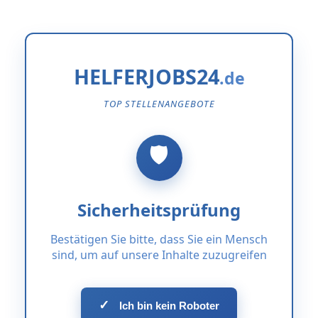
HELFERJOBS24
TOP STELLENANGEBOTE
Sicherheitsprüfung
Bestätigen Sie bitte, dass Sie ein Mensch
sind, um auf unsere Inhalte zuzugreifen
✓
Ich bin kein Roboter