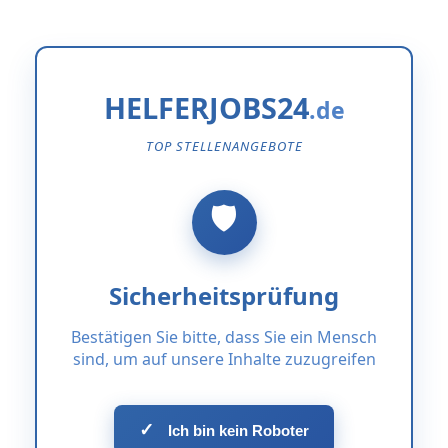
HELFERJOBS24
TOP STELLENANGEBOTE
Sicherheitsprüfung
Bestätigen Sie bitte, dass Sie ein Mensch
sind, um auf unsere Inhalte zuzugreifen
✓
Ich bin kein Roboter