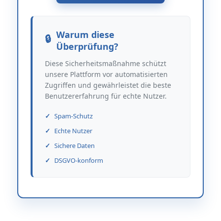
Warum diese
Überprüfung?
Diese Sicherheitsmaßnahme schützt
unsere Plattform vor automatisierten
Zugriffen und gewährleistet die beste
Benutzererfahrung für echte Nutzer.
Spam-Schutz
Echte Nutzer
Sichere Daten
DSGVO-konform