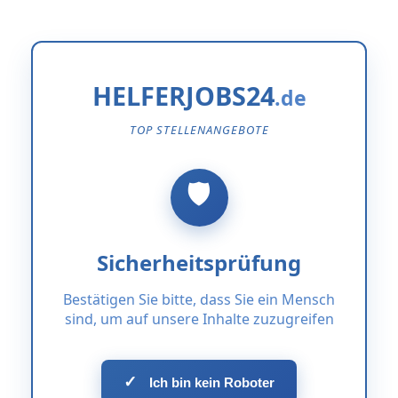
HELFERJOBS24
TOP STELLENANGEBOTE
Sicherheitsprüfung
Bestätigen Sie bitte, dass Sie ein Mensch
sind, um auf unsere Inhalte zuzugreifen
✓
Ich bin kein Roboter