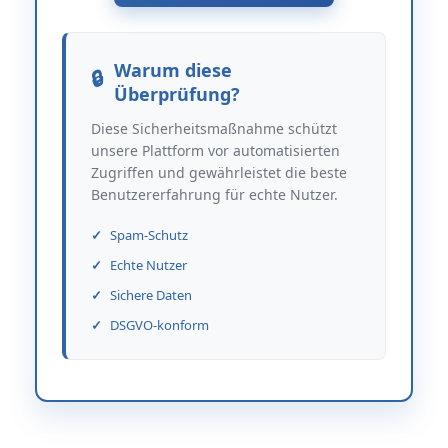
Warum diese
Überprüfung?
Diese Sicherheitsmaßnahme schützt
unsere Plattform vor automatisierten
Zugriffen und gewährleistet die beste
Benutzererfahrung für echte Nutzer.
Spam-Schutz
Echte Nutzer
Sichere Daten
DSGVO-konform