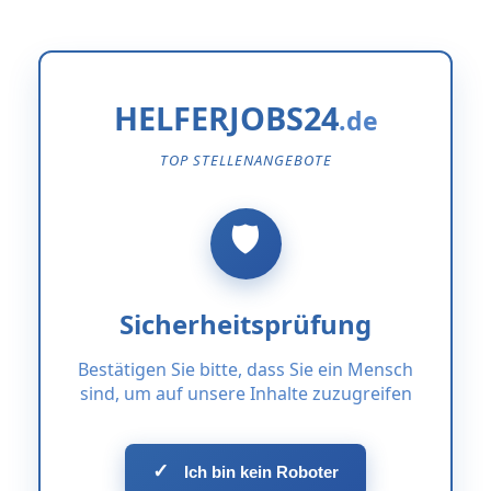
HELFERJOBS24
TOP STELLENANGEBOTE
Sicherheitsprüfung
Bestätigen Sie bitte, dass Sie ein Mensch
sind, um auf unsere Inhalte zuzugreifen
✓
Ich bin kein Roboter