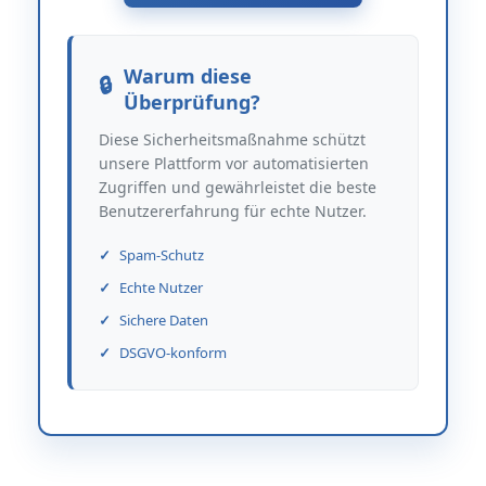
Warum diese
Überprüfung?
Diese Sicherheitsmaßnahme schützt
unsere Plattform vor automatisierten
Zugriffen und gewährleistet die beste
Benutzererfahrung für echte Nutzer.
Spam-Schutz
Echte Nutzer
Sichere Daten
DSGVO-konform