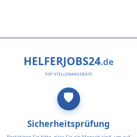
HELFERJOBS24
TOP STELLENANGEBOTE
Sicherheitsprüfung