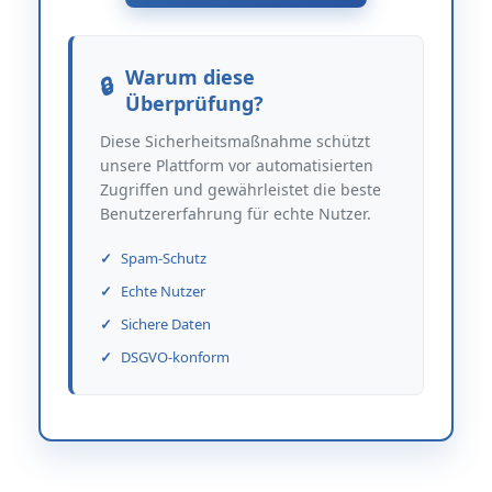
Warum diese
Überprüfung?
Diese Sicherheitsmaßnahme schützt
unsere Plattform vor automatisierten
Zugriffen und gewährleistet die beste
Benutzererfahrung für echte Nutzer.
Spam-Schutz
Echte Nutzer
Sichere Daten
DSGVO-konform