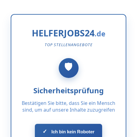
HELFERJOBS24
TOP STELLENANGEBOTE
Sicherheitsprüfung
Bestätigen Sie bitte, dass Sie ein Mensch
sind, um auf unsere Inhalte zuzugreifen
✓
Ich bin kein Roboter