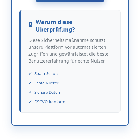
Warum diese
Überprüfung?
Diese Sicherheitsmaßnahme schützt
unsere Plattform vor automatisierten
Zugriffen und gewährleistet die beste
Benutzererfahrung für echte Nutzer.
Spam-Schutz
Echte Nutzer
Sichere Daten
DSGVO-konform