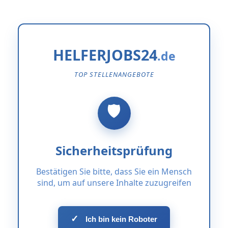
HELFERJOBS24
TOP STELLENANGEBOTE
Sicherheitsprüfung
Bestätigen Sie bitte, dass Sie ein Mensch
sind, um auf unsere Inhalte zuzugreifen
✓
Ich bin kein Roboter