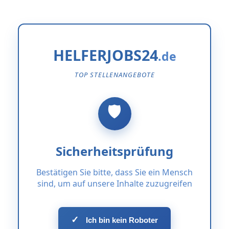
HELFERJOBS24
TOP STELLENANGEBOTE
Sicherheitsprüfung
Bestätigen Sie bitte, dass Sie ein Mensch
sind, um auf unsere Inhalte zuzugreifen
✓
Ich bin kein Roboter