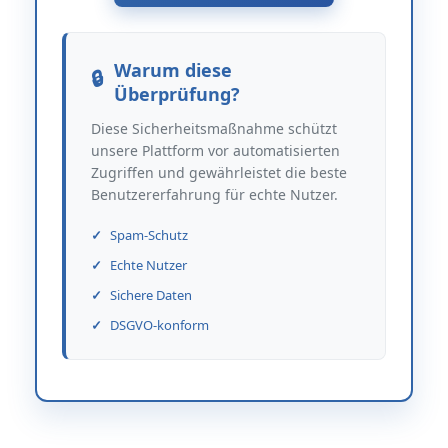
Warum diese
Überprüfung?
Diese Sicherheitsmaßnahme schützt
unsere Plattform vor automatisierten
Zugriffen und gewährleistet die beste
Benutzererfahrung für echte Nutzer.
Spam-Schutz
Echte Nutzer
Sichere Daten
DSGVO-konform