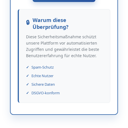
Warum diese
Überprüfung?
Diese Sicherheitsmaßnahme schützt
unsere Plattform vor automatisierten
Zugriffen und gewährleistet die beste
Benutzererfahrung für echte Nutzer.
Spam-Schutz
Echte Nutzer
Sichere Daten
DSGVO-konform