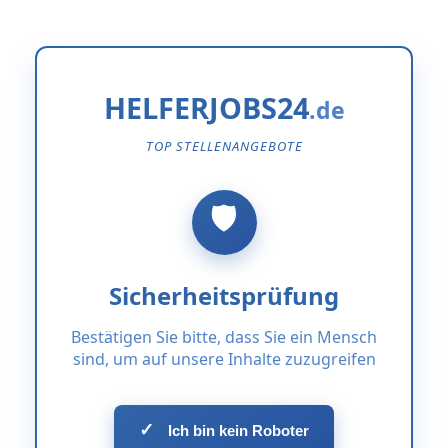
HELFERJOBS24
TOP STELLENANGEBOTE
Sicherheitsprüfung
Bestätigen Sie bitte, dass Sie ein Mensch
sind, um auf unsere Inhalte zuzugreifen
✓
Ich bin kein Roboter